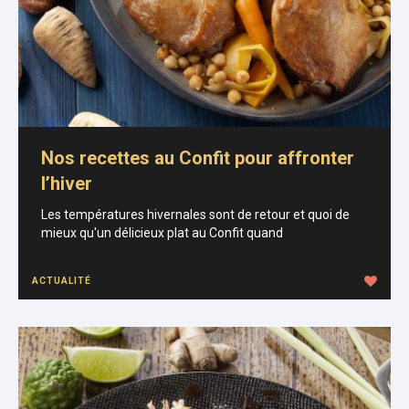
Nos recettes au Confit pour affronter
l’hiver
Les températures hivernales sont de retour et quoi de
mieux qu'un délicieux plat au Confit quand
ACTUALITÉ