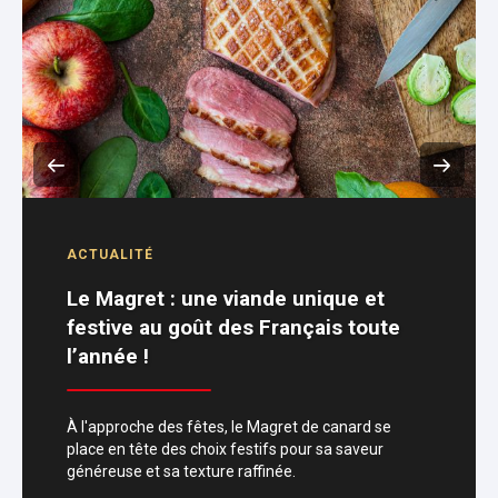
ACTUALITÉ
Le Magret : une viande unique et
festive au goût des Français toute
l’année !
À l'approche des fêtes, le Magret de canard se
place en tête des choix festifs pour sa saveur
généreuse et sa texture raffinée.