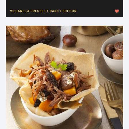
VU DANS LA PRESSE ET DANS L'ÉDITION