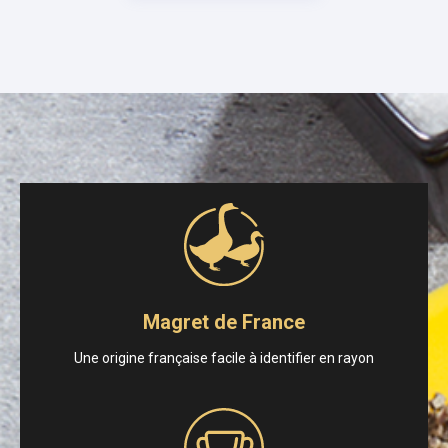
Magret de France
Une origine française facile à identifier en rayon