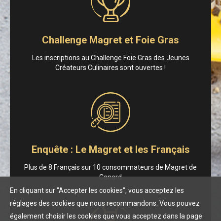
Challenge Magret et Foie Gras
Les inscriptions au Challenge Foie Gras des Jeunes
Créateurs Culinaires sont ouvertes !
Enquête : Le Magret et les Français
Plus de 8 Français sur 10 consommateurs de Magret de
Canard
En cliquant sur "Accepter les cookies", vous acceptez les
réglages des cookies que nous recommandons. Vous pouvez
également choisir les cookies que vous acceptez dans la page