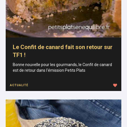
Le Confit de canard fait son retour sur
TF1 !
Bonne nouvelle pour les gourmands, le Confit de canard
est de retour dans l'émission Petits Plats
ACTUALITÉ