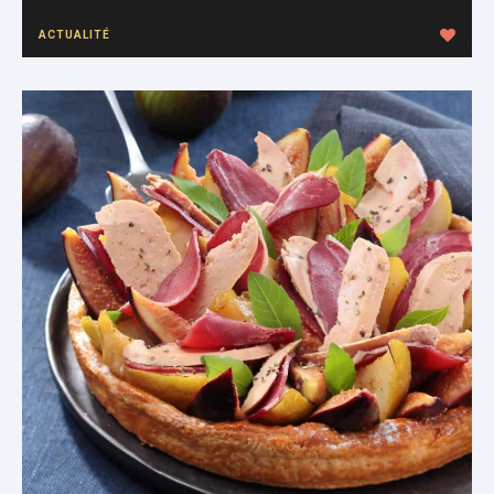
ACTUALITÉ