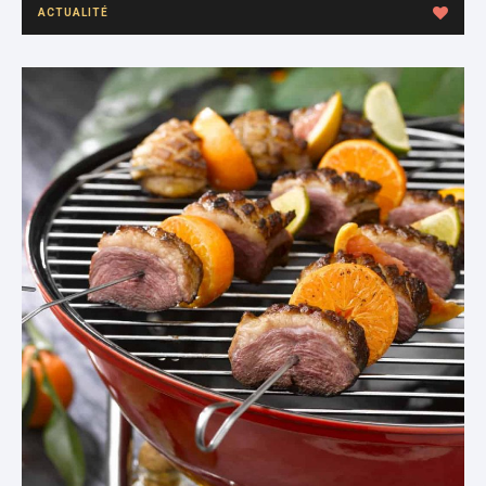
ACTUALITÉ