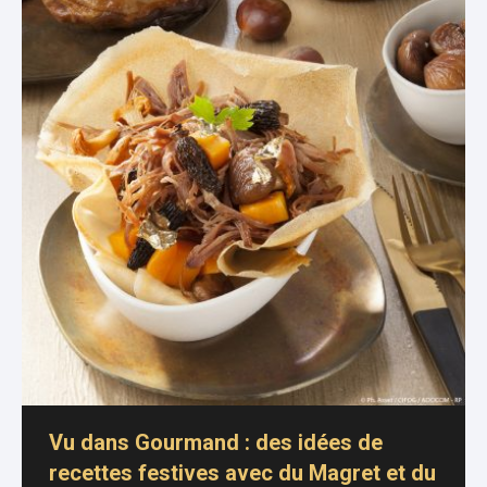
Vu dans Gourmand : des idées de
recettes festives avec du Magret et du