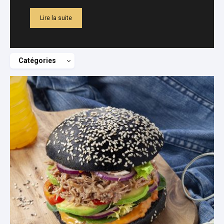
Lire la suite
Catégories