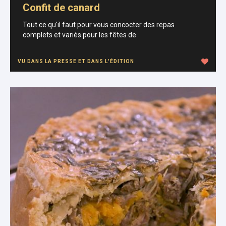
Confit de canard
Tout ce qu'il faut pour vous concocter des repas
complets et variés pour les fêtes de
VU DANS LA PRESSE ET DANS L'ÉDITION