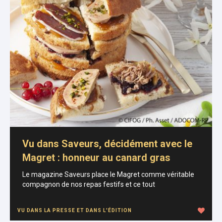
Vu dans Saveurs, décidément avec le
Magret : honneur au canard gras
Le magazine Saveurs place le Magret comme véritable
compagnon de nos repas festifs et ce tout
VU DANS LA PRESSE ET DANS L'ÉDITION