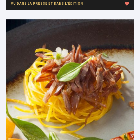
VU DANS LA PRESSE ET DANS L'ÉDITION