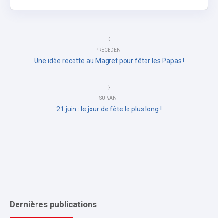
PRÉCÉDENT
Une idée recette au Magret pour fêter les Papas !
SUIVANT
21 juin : le jour de fête le plus long !
Dernières publications