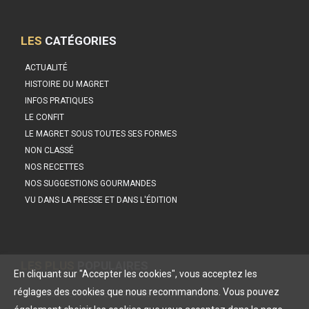
LES
CATÉGORIES
ACTUALITÉ
HISTOIRE DU MAGRET
INFOS PRATIQUES
LE CONFIT
LE MAGRET SOUS TOUTES SES FORMES
NON CLASSÉ
NOS RECETTES
NOS SUGGESTIONS GOURMANDES
VU DANS LA PRESSE ET DANS L'ÉDITION
LES PLUS
POPULAIRES
En cliquant sur "Accepter les cookies", vous acceptez les
réglages des cookies que nous recommandons. Vous pouvez
L’ASTUCE DE PHILIPPE ETCHEBEST POUR UNE…