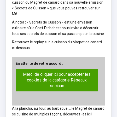
cuisson du Magret de canard dans sa nouvelle émission
« Secrets de Cuisson » que vous pouvez retrouver sur
M6.
À noter : « Secrets de Cuisson » est une émission
culinaire où le Chef Etchebest nous invite à découvrir
tous ses secrets de cuisson et sa passion pour la cuisine.
Retrouvez le replay sur la cuisson du Magret de canard
ci-dessous :
En attente de votre accord :
Merci de cliquer ici pour accepter les
cookies de la catégorie Réseaux
sociaux
À la plancha, au four, au barbecue,… le Magret de canard
se cuisine de multiples façons, découvrez-les
ici
!