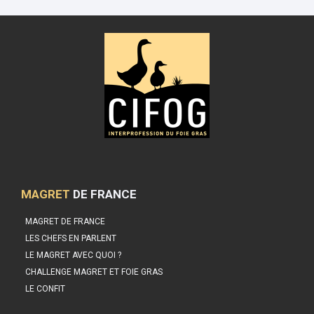
MAGRET
DE FRANCE
MAGRET DE FRANCE
LES CHEFS EN PARLENT
LE MAGRET AVEC QUOI ?
CHALLENGE MAGRET ET FOIE GRAS
LE CONFIT