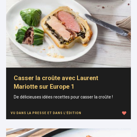
Casser la croûte avec Laurent
Mariotte sur Europe 1
De délicieuses idées recettes pour casser la croûte !
VU DANS LA PRESSE ET DANS L'ÉDITION