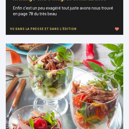
Enfin c'est un peu exagéré tout juste avons nous trouvé
en page 78 du très beau
VU DANS LA PRESSE ET DANS L'ÉDITION