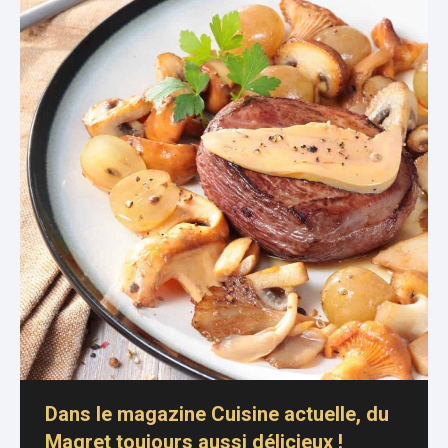
Dans le magazine Cuisine actuelle, du
Magret toujours aussi délicieux !