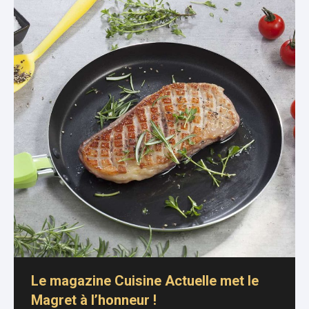
Le magazine Cuisine Actuelle met le
Magret à l’honneur !