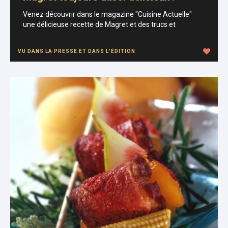
Venez découvrir dans le magazine "Cuisine Actuelle"
une délicieuse recette de Magret et des trucs et
VU DANS LA PRESSE ET DANS L'ÉDITION