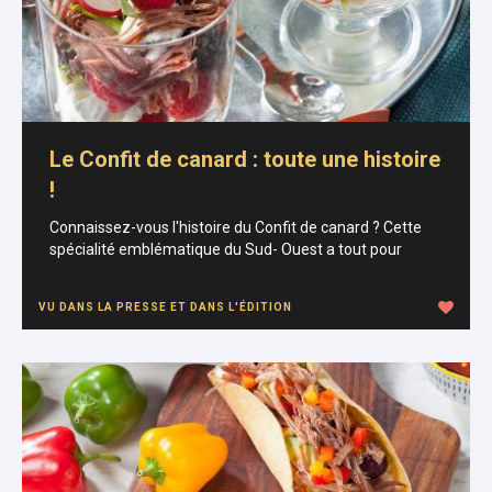
Le Confit de canard : toute une histoire
!
Connaissez-vous l'histoire du Confit de canard ? Cette
spécialité emblématique du Sud- Ouest a tout pour
VU DANS LA PRESSE ET DANS L'ÉDITION