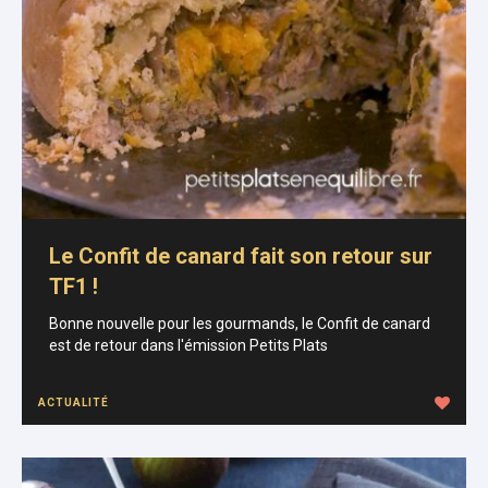
Le Confit de canard fait son retour sur
TF1 !
Bonne nouvelle pour les gourmands, le Confit de canard
est de retour dans l'émission Petits Plats
ACTUALITÉ