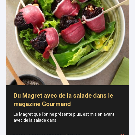
Du Magret avec de la salade dans le
magazine Gourmand
Le Magret que l'on ne présente plus, est mis en avant
avec de la salade dans