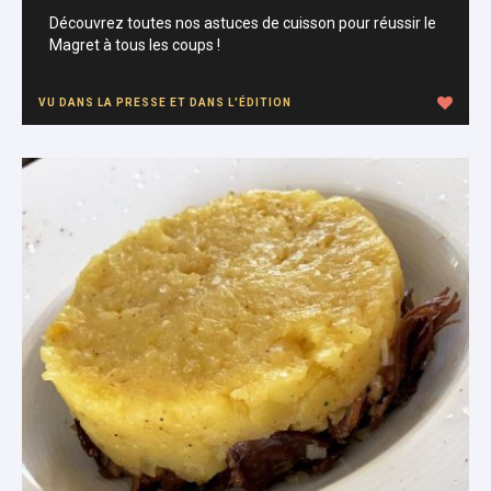
Découvrez toutes nos astuces de cuisson pour réussir le
Magret à tous les coups !
VU DANS LA PRESSE ET DANS L'ÉDITION