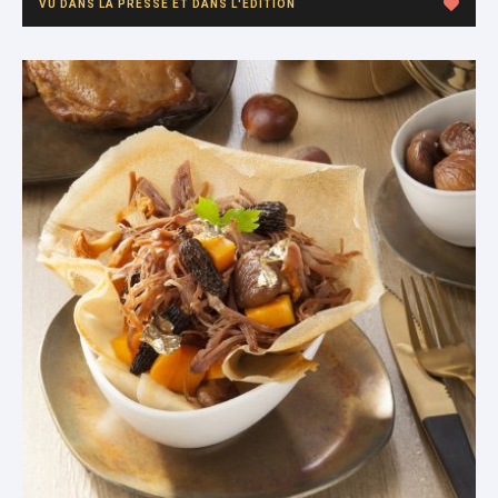
VU DANS LA PRESSE ET DANS L'ÉDITION