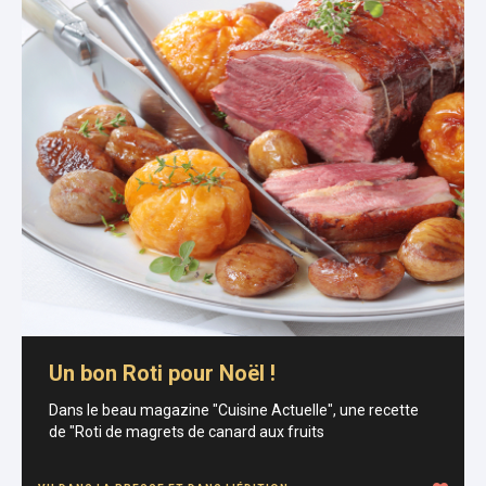
Un bon Roti pour Noël !
Dans le beau magazine "Cuisine Actuelle", une recette
de "Roti de magrets de canard aux fruits