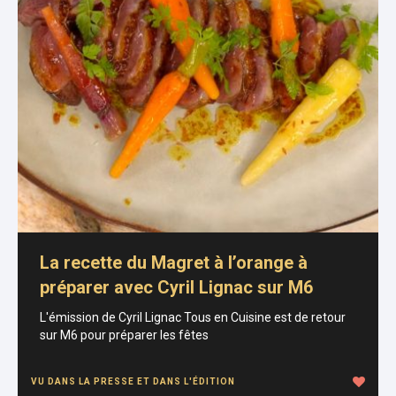
La recette du Magret à l’orange à
préparer avec Cyril Lignac sur M6
L'émission de Cyril Lignac Tous en Cuisine est de retour
sur M6 pour préparer les fêtes
VU DANS LA PRESSE ET DANS L'ÉDITION