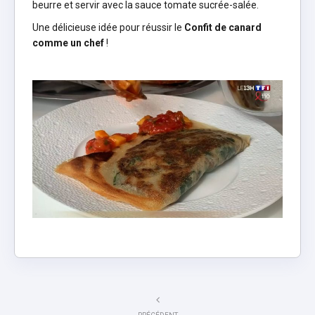
beurre et servir avec la sauce tomate sucrée-salée.
Une délicieuse idée pour réussir le
Confit de canard
comme un chef
!