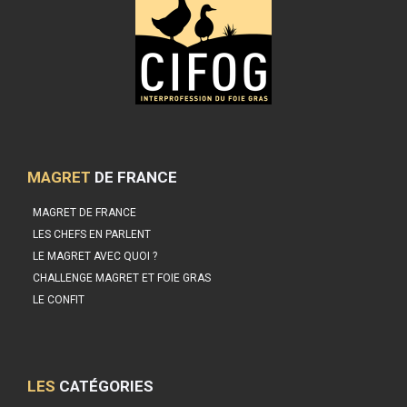
MAGRET
DE FRANCE
MAGRET DE FRANCE
LES CHEFS EN PARLENT
LE MAGRET AVEC QUOI ?
CHALLENGE MAGRET ET FOIE GRAS
LE CONFIT
LES
CATÉGORIES