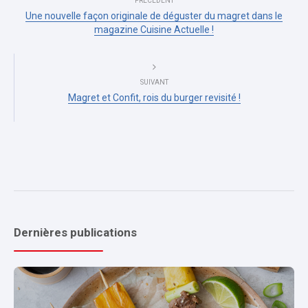
PRÉCÉDENT
Une nouvelle façon originale de déguster du magret dans le
magazine Cuisine Actuelle !
SUIVANT
Magret et Confit, rois du burger revisité !
Dernières publications