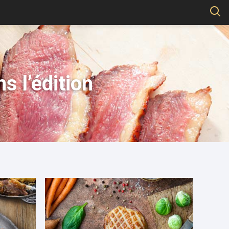
s l’édition