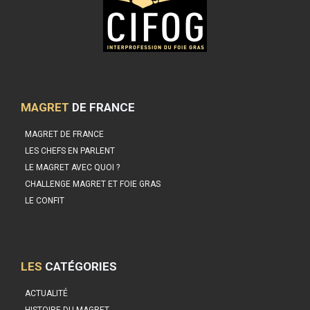
MAGRET
DE FRANCE
MAGRET DE FRANCE
LES CHEFS EN PARLENT
LE MAGRET AVEC QUOI ?
CHALLENGE MAGRET ET FOIE GRAS
LE CONFIT
LES
CATÉGORIES
ACTUALITÉ