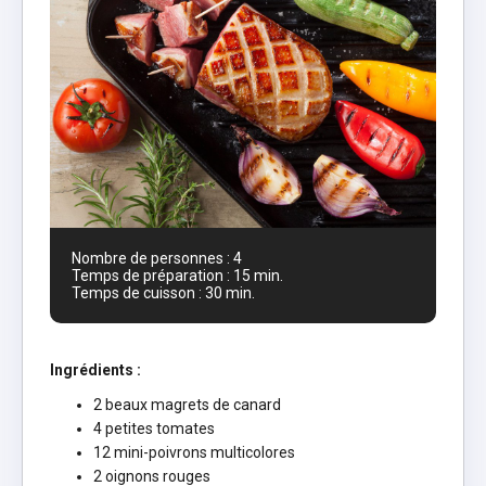
Nombre de personnes : 4
Temps de préparation : 15 min.
Temps de cuisson : 30 min.
Ingrédients :
2 beaux magrets de canard
4 petites tomates
12 mini-poivrons multicolores
2 oignons rouges