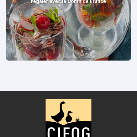
régaler avec le Confit de France