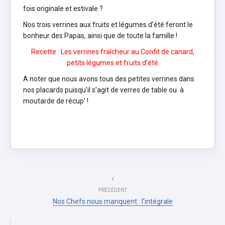
fois originale et estivale ?
Nos trois verrines aux fruits et légumes d’été feront le
bonheur des Papas, ainsi que de toute la famille !
Recette : Les verrines fraîcheur au Confit de canard,
petits légumes et fruits d’été
A noter que nous avons tous des petites verrines dans
nos placards puisqu’il s’agit de verres de table ou à
moutarde de récup’ !
PRÉCÉDENT
Nos Chefs nous manquent : l’intégrale