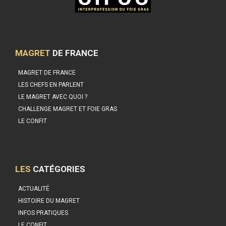
MAGRET
DE FRANCE
MAGRET DE FRANCE
LES CHEFS EN PARLENT
LE MAGRET AVEC QUOI ?
CHALLENGE MAGRET ET FOIE GRAS
LE CONFIT
LES
CATÉGORIES
ACTUALITÉ
HISTOIRE DU MAGRET
INFOS PRATIQUES
LE CONFIT