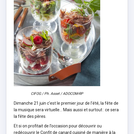
CIFOG / Ph. Asset / ADOCOM-RP
Dimanche 21 juin c’est le premier jour de l’été, la fête de
la musique sera virtuelle… Mais aussi et surtout : ce sera
la fête des pères.
Et si on profitait de l’occasion pour découvrir ou
redécouvrir le Confit de canard cuisiné de manière à la