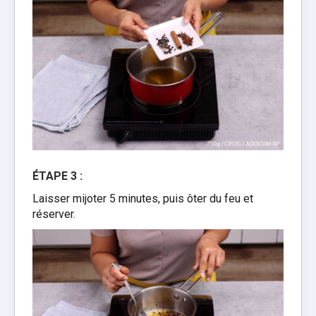
ÉTAPE 3 :
Laisser mijoter 5 minutes, puis ôter du feu et
réserver.