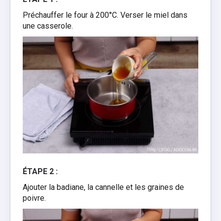
Préchauffer le four à 200°C. Verser le miel dans
une casserole.
ÉTAPE 2 :
Ajouter la badiane, la cannelle et les graines de
poivre.