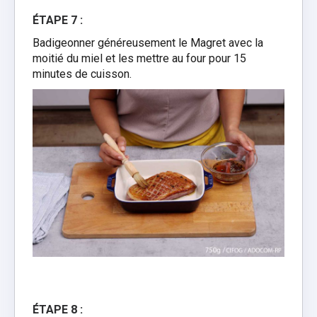
ÉTAPE 7 :
Badigeonner généreusement le Magret avec la
moitié du miel et les mettre au four pour 15
minutes de cuisson.
ÉTAPE 8 :