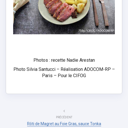
Photos : recette Nadie Arestan
Photo Silvia Santucci – Réalisation ADOCOM-RP –
Paris – Pour le CIFOG
PRÉCÉDENT
Rôti de Magret au Foie Gras, sauce Tonka