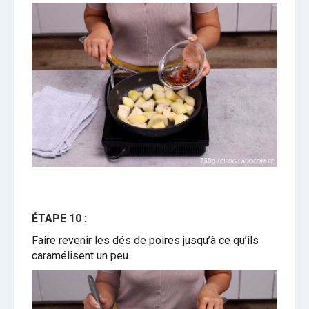
ÉTAPE 10 :
Faire revenir les dés de poires jusqu’à ce qu’ils
caramélisent un peu.