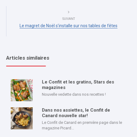
SUIVANT
Le magret de Noël s’installe sur nos tables de fêtes
Articles similaires
Le Confit et les gratins, Stars des
magazines
Nouvelle vedette dans nos recettes !
Dans nos assiettes, le Confit de
Canard nouvelle star!
Le Confit de Canard en première page dans le
magazine Picard...