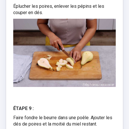
Éplucher les poires, enlever les pépins et les
couper en dés.
ÉTAPE 9 :
Faire fondre le beurre dans une poêle. Ajouter les
dés de poires et la moitié du miel restant.