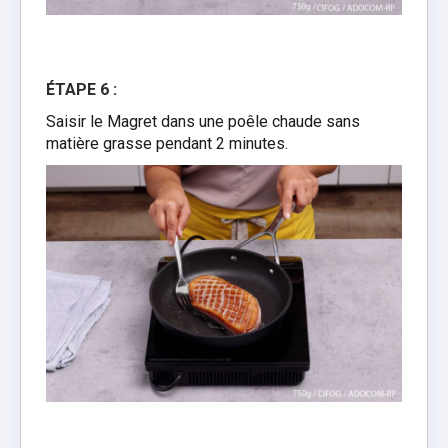
ÉTAPE 6 :
Saisir le Magret dans une poêle chaude sans
matière grasse pendant 2 minutes.