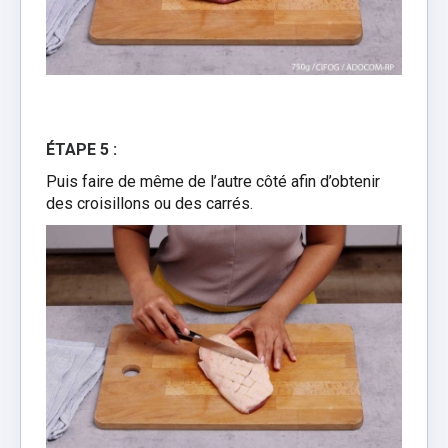
ÉTAPE 5 :
Puis faire de même de l’autre côté afin d’obtenir
des croisillons ou des carrés.