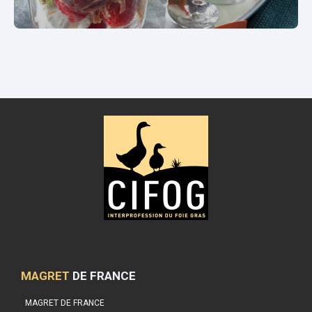
MAGRET
DE FRANCE
MAGRET DE FRANCE