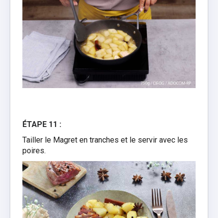
ÉTAPE 11 :
Tailler le Magret en tranches et le servir avec les
poires.