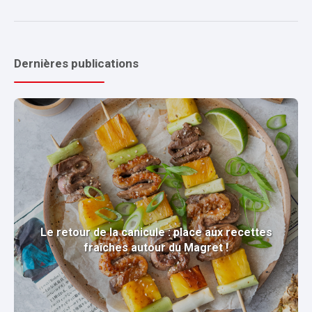
Dernières publications
Le retour de la canicule : place aux recettes
fraîches autour du Magret !