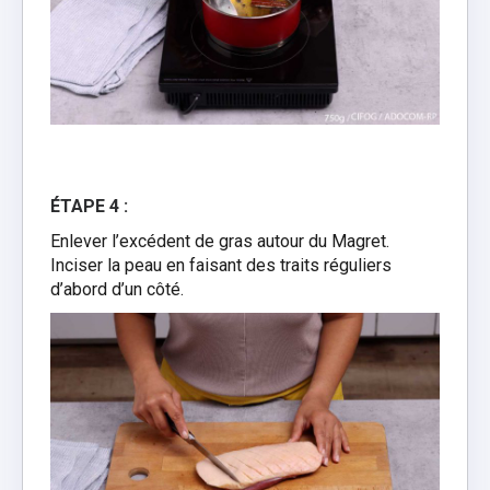
ÉTAPE 4 :
Enlever l’excédent de gras autour du Magret.
Inciser la peau en faisant des traits réguliers
d’abord d’un côté.