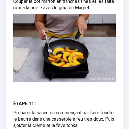
Couper le potimarron en tranches fines et les faire
rôtir à la poêle avec le gras du Magret.
ÉTAPE 11 :
Préparer la sauce en commençant par faire fondre
le beurre dans une casserole à feu très doux. Puis
ajouter la crème et la fève tonka.