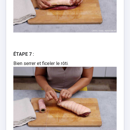
ÉTAPE 7 :
Bien serrer et ficeler le rôti.