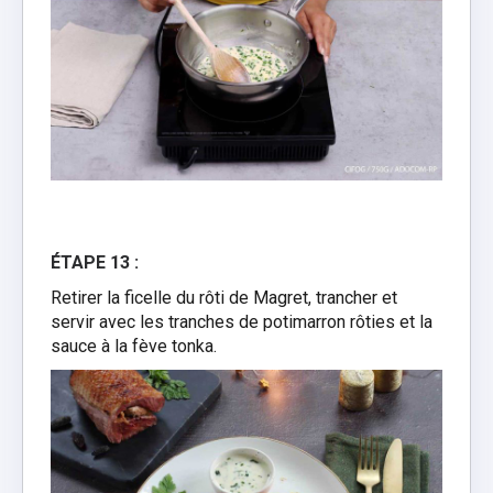
ÉTAPE 13 :
Retirer la ficelle du rôti de Magret, trancher et
servir avec les tranches de potimarron rôties et la
sauce à la fève tonka.