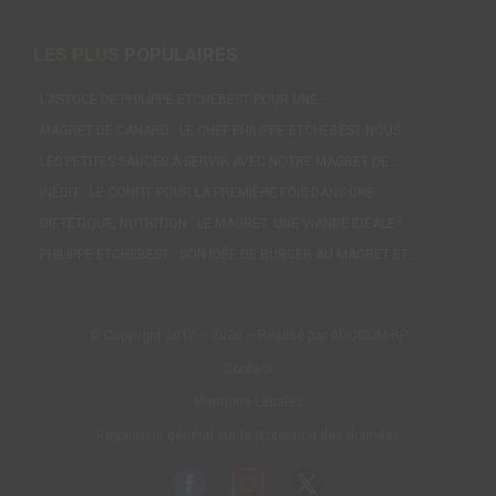
LES PLUS
POPULAIRES
L’ASTUCE DE PHILIPPE ETCHEBEST POUR UNE…
MAGRET DE CANARD : LE CHEF PHILIPPE ETCHEBEST NOUS…
LES PETITES SAUCES À SERVIR AVEC NOTRE MAGRET DE…
INÉDIT : LE CONFIT POUR LA PREMIÈRE FOIS DANS UNE…
DIÉTÉTIQUE, NUTRITION : LE MAGRET, UNE VIANDE IDÉALE !
PHILIPPE ETCHEBEST : SON IDÉE DE BURGER AU MAGRET ET…
© Copyright 2017 – 2020 – Réalisé par ADOCOM-RP
Contact
Mentions Légales
Règlement général sur la protection des données