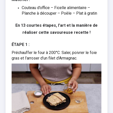
Couteau d’office –
Ficelle alimentaire –
Planche à découper –
Poêle –
Plat à gratin
En 13 courtes étapes, l’art et la manière de
réaliser cette savoureuse recette !
ÉTAPE 1 :
Préchauffer le four à 200°C. Saler, poivrer le foie
gras et l’arroser d’un filet d’Armagnac.