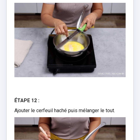
ÉTAPE 12 :
Ajouter le cerfeuil haché puis mélanger le tout.