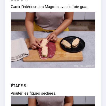
Garnir l’intérieur des Magrets avec le foie gras.
ÉTAPE 5 :
Ajouter les figues séchées.