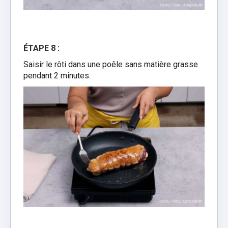
ÉTAPE 8 :
Saisir le rôti dans une poêle sans matière grasse
pendant 2 minutes.