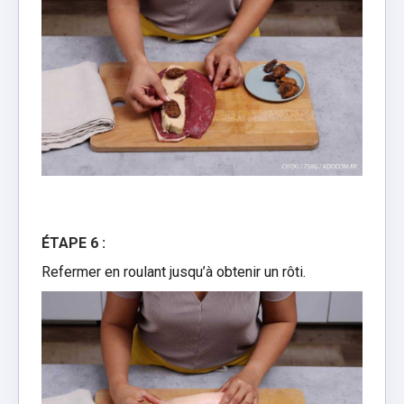
ÉTAPE 6 :
Refermer en roulant jusqu’à obtenir un rôti.