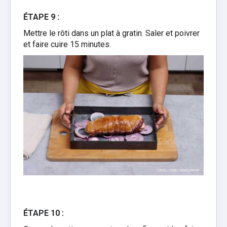
ÉTAPE 9 :
Mettre le rôti dans un plat à gratin. Saler et poivrer
et faire cuire 15 minutes.
ÉTAPE 10 :