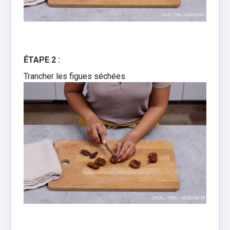
ÉTAPE 2 :
Trancher les figues séchées.