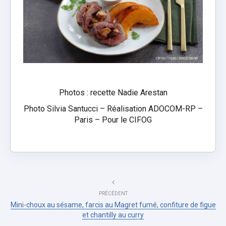
Photos : recette Nadie Arestan
Photo Silvia Santucci – Réalisation ADOCOM-RP –
Paris – Pour le CIFOG
PRÉCÉDENT
Mini-choux au sésame, farcis au Magret fumé, confiture de figue
et chantilly au curry