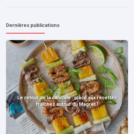
Dernières publications
Le retour de la canicule : place aux recettes
fraîches autour du Magret !