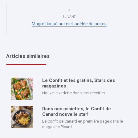
SUIVANT
Magret laqué au miel, poêlée de poires
Articles similaires
Le Confit et les gratins, Stars des
magazines
Nouvelle vedette dans nos recettes !
Dans nos assiettes, le Confit de
Canard nouvelle star!
Le Confit de Canard en première page dans le
magazine Picard...