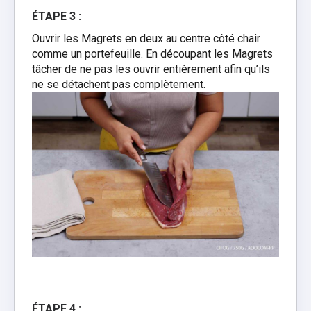
ÉTAPE 3 :
Ouvrir les Magrets en deux au centre côté chair
comme un portefeuille. En découpant les Magrets
tâcher de ne pas les ouvrir entièrement afin qu’ils
ne se détachent pas complètement.
ÉTAPE 4 :