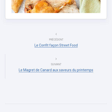
PRÉCÉDENT
Le Confit façon Street Food
SUIVANT
Le Magret de Canard aux saveurs du printemps