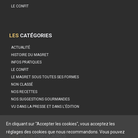
LE CONFIT
LES
CATÉGORIES
ACTUALITÉ
HISTOIRE DU MAGRET
INFOS PRATIQUES
LE CONFIT
LE MAGRET SOUS TOUTES SES FORMES
NON CLASSÉ
NOS RECETTES
NOS SUGGESTIONS GOURMANDES
VU DANS LA PRESSE ET DANS L'ÉDITION
En cliquant sur "Accepter les cookies", vous acceptez les
réglages des cookies que nous recommandons. Vous pouvez
LES PLUS
POPULAIRES