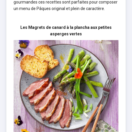
gourmandes ces recettes sont parfaites pour composer
un menu de Pâques original et plein de caractère.
Les Magrets de canard à la plancha aux petites
asperges vertes