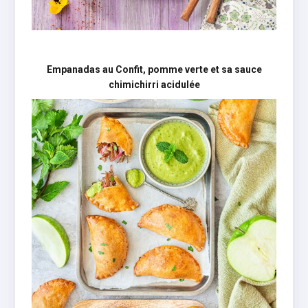
Empanadas au Confit, pomme verte et sa sauce
chimichirri acidulée