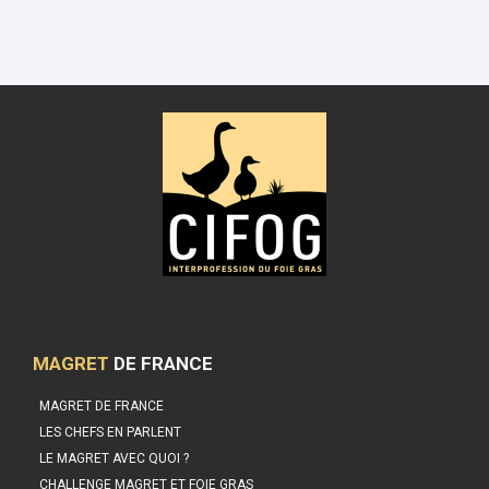
MAGRET
DE FRANCE
MAGRET DE FRANCE
LES CHEFS EN PARLENT
LE MAGRET AVEC QUOI ?
CHALLENGE MAGRET ET FOIE GRAS