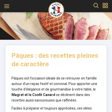
Pâques : des recettes pleines
de caractère
Pâques est l’occasion idéale de se retrouver en famille
autour d’un repas festif et convivial. Pour apporter une
touche d’élégance et de gourmandise à votre table, le
Magret et le Confit Canard
se déclinent dans des
recettes aussi savoureuses que raffinées.
Faciles à préparer et toujours appréciées, ces idées