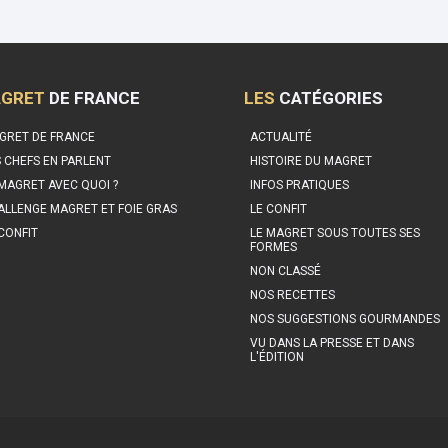
GRET
DE FRANCE
LES
CATÉGORIES
GRET DE FRANCE
ACTUALITÉ
S CHEFS EN PARLENT
HISTOIRE DU MAGRET
 MAGRET AVEC QUOI ?
INFOS PRATIQUES
ALLENGE MAGRET ET FOIE GRAS
LE CONFIT
 CONFIT
LE MAGRET SOUS TOUTES SES
FORMES
NON CLASSÉ
NOS RECETTES
NOS SUGGESTIONS GOURMANDES
VU DANS LA PRESSE ET DANS
L'ÉDITION