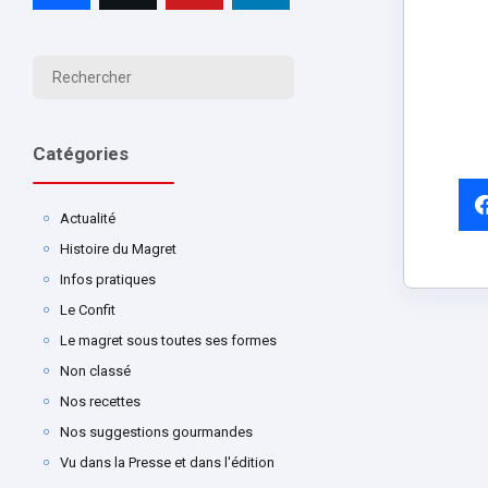
Catégories
Actualité
Histoire du Magret
Infos pratiques
Le Confit
Le magret sous toutes ses formes
Non classé
Nos recettes
Nos suggestions gourmandes
Vu dans la Presse et dans l'édition