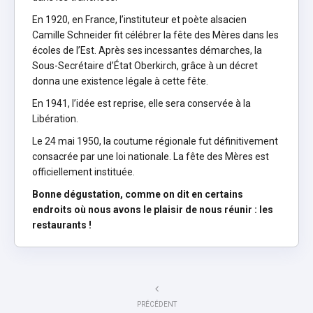
En 1920, en France, l’instituteur et poète alsacien
Camille Schneider fit célébrer la fête des Mères dans les
écoles de l’Est. Après ses incessantes démarches, la
Sous-Secrétaire d’État Oberkirch, grâce à un décret
donna une existence légale à cette fête.
En 1941, l’idée est reprise, elle sera conservée à la
Libération.
Le 24 mai 1950, la coutume régionale fut définitivement
consacrée par une loi nationale. La fête des Mères est
officiellement instituée.
Bonne dégustation, comme on dit en certains
endroits où nous avons le plaisir de nous réunir
: les
restaurants
!
PRÉCÉDENT