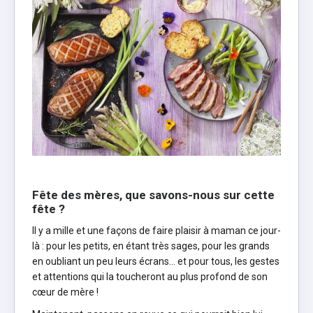
Fête des mères, que savons-nous sur cette
fête
?
Il y a mille et une façons de faire plaisir à maman ce jour-
là : pour les petits, en étant très sages, pour les grands
en oubliant un peu leurs écrans… et pour tous, les gestes
et attentions qui la toucheront au plus profond de son
cœur de mère !