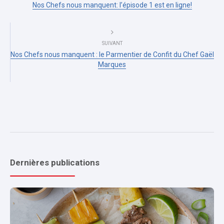
Nos Chefs nous manquent: l’épisode 1 est en ligne!
SUIVANT
Nos Chefs nous manquent : le Parmentier de Confit du Chef Gaël
Marques
Dernières publications