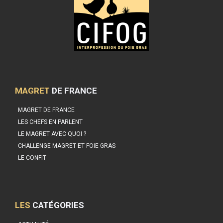
MAGRET
DE FRANCE
MAGRET DE FRANCE
LES CHEFS EN PARLENT
LE MAGRET AVEC QUOI ?
CHALLENGE MAGRET ET FOIE GRAS
LE CONFIT
LES
CATÉGORIES