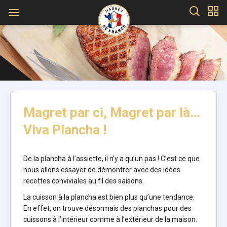
Magret par ci, Magret par là…
Viva Plancha !
De la plancha à l’assiette, il n’y a qu’un pas ! C’est ce que
nous allons essayer de démontrer avec des idées
recettes conviviales au fil des saisons.
La cuisson à la plancha est bien plus qu’une tendance.
En effet, on trouve désormais des planchas pour des
cuissons à l’intérieur comme à l’extérieur de la maison.