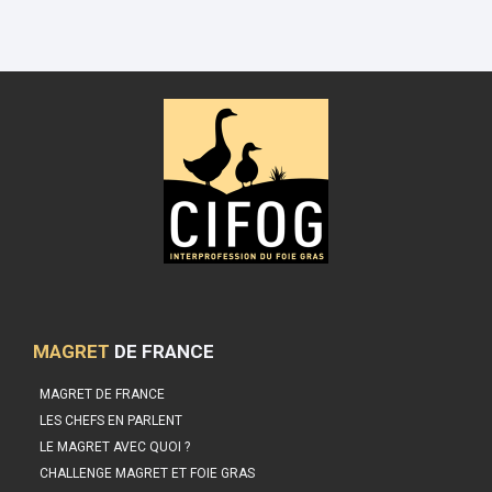
MAGRET
DE FRANCE
MAGRET DE FRANCE
LES CHEFS EN PARLENT
LE MAGRET AVEC QUOI ?
CHALLENGE MAGRET ET FOIE GRAS