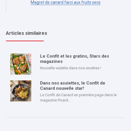
Magret de canard farci aux fruits secs
Articles similaires
Le Confit et les gratins, Stars des
magazines
Nouvelle vedette dans nos recettes !
Dans nos assiettes, le Confit de
Canard nouvelle star!
Le Confit de Canard en première page dans le
magazine Picard...