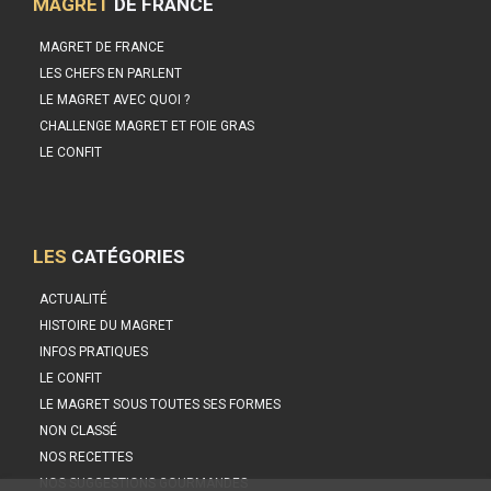
MAGRET
DE FRANCE
MAGRET DE FRANCE
LES CHEFS EN PARLENT
LE MAGRET AVEC QUOI ?
CHALLENGE MAGRET ET FOIE GRAS
LE CONFIT
LES
CATÉGORIES
ACTUALITÉ
HISTOIRE DU MAGRET
INFOS PRATIQUES
LE CONFIT
LE MAGRET SOUS TOUTES SES FORMES
NON CLASSÉ
NOS RECETTES
NOS SUGGESTIONS GOURMANDES