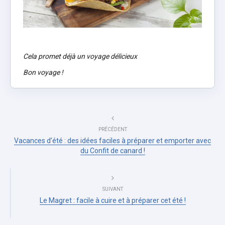
Cela promet déjà un voyage délicieux
Bon voyage !
PRÉCÉDENT
Vacances d’été : des idées faciles à préparer et emporter avec
du Confit de canard !
SUIVANT
Le Magret : facile à cuire et à préparer cet été !