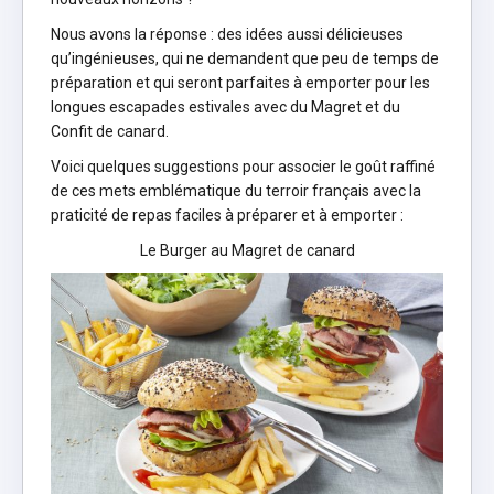
Nous avons la réponse : des idées aussi délicieuses
qu’ingénieuses, qui ne demandent que peu de temps de
préparation et qui seront parfaites à emporter pour les
longues escapades estivales avec du Magret et du
Confit de canard.
Voici quelques suggestions pour associer le goût raffiné
de ces mets emblématique du terroir français avec la
praticité de repas faciles à préparer et à emporter :
Le Burger au Magret de canard