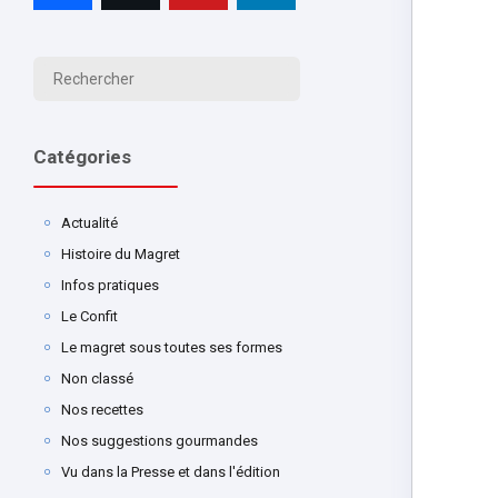
Catégories
Actualité
Histoire du Magret
Infos pratiques
Le Confit
Le magret sous toutes ses formes
Non classé
Nos recettes
Nos suggestions gourmandes
Vu dans la Presse et dans l'édition