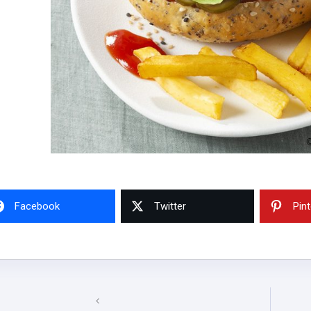
Facebook
Twitter
Pin