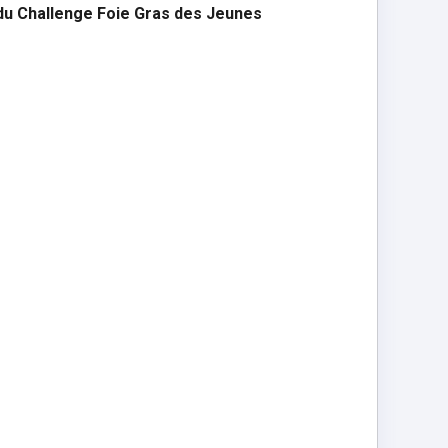
du Challenge Foie Gras des Jeunes