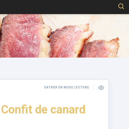
ENTRER EN MODE LECTURE
Confit de canard