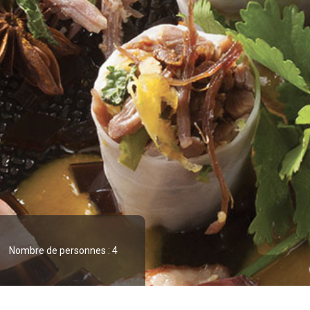
Nombre de personnes : 4