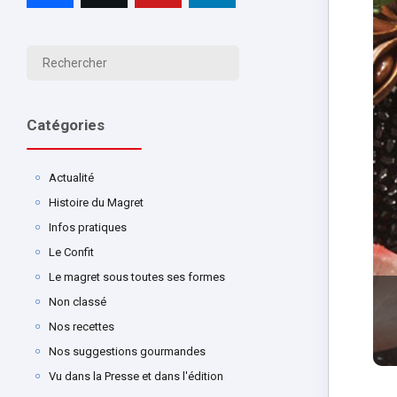
Catégories
Actualité
Histoire du Magret
Infos pratiques
Le Confit
Le magret sous toutes ses formes
Non classé
Nos recettes
Nos suggestions gourmandes
Vu dans la Presse et dans l'édition