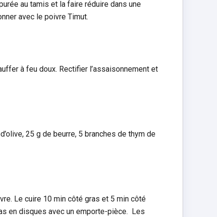
urée au tamis et la faire réduire dans une
onner avec le poivre Timut.
chauffer à feu doux. Rectifier l’assaisonnement et
 d’olive, 25 g de beurre, 5 branches de thym de
vre. Le cuire 10 min côté gras et 5 min côté
Gras en disques avec un emporte-pièce. Les