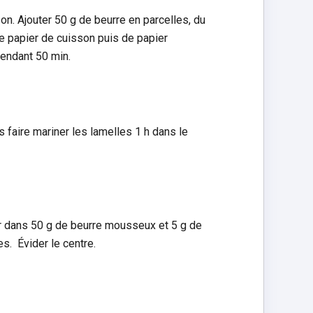
on. Ajouter 50 g de beurre en parcelles, du
de papier de cuisson puis de papier
pendant 50 min.
s faire mariner les lamelles 1 h dans le
tir dans 50 g de beurre mousseux et 5 g de
s. Évider le centre.