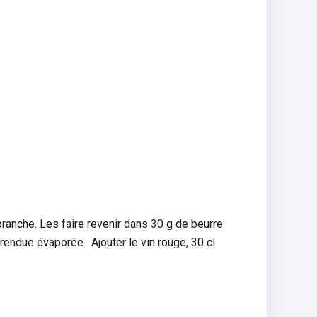
 branche. Les faire revenir dans 30 g de beurre
au rendue évaporée. Ajouter le vin rouge, 30 cl