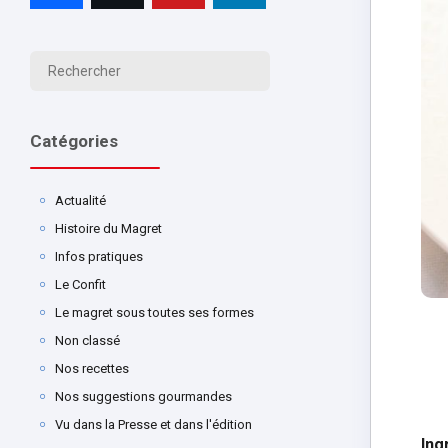
Catégories
Actualité
Histoire du Magret
Infos pratiques
Le Confit
Le magret sous toutes ses formes
Non classé
Nos recettes
Nos suggestions gourmandes
Vu dans la Presse et dans l'édition
Ing