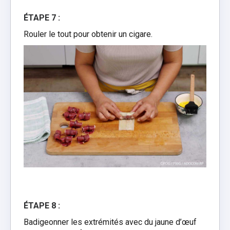
ÉTAPE 7 :
Rouler le tout pour obtenir un cigare.
ÉTAPE 8 :
Badigeonner les extrémités avec du jaune d’œuf