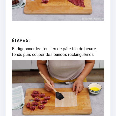
ÉTAPE 5 :
Badigeonner les feuilles de pâte filo de beurre
fondu puis couper des bandes rectangulaires.