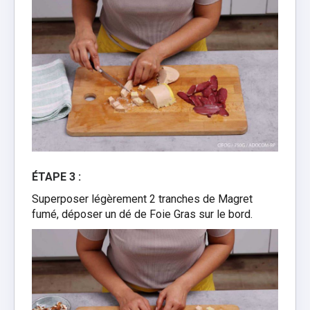
ÉTAPE 3 :
Superposer légèrement 2 tranches de Magret
fumé, déposer un dé de Foie Gras sur le bord.