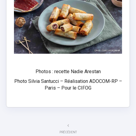
Photos : recette Nadie Arestan
Photo Silvia Santucci – Réalisation ADOCOM-RP –
Paris – Pour le CIFOG
PRÉCÉDENT