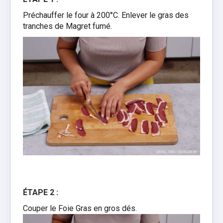
Préchauffer le four à 200°C. Enlever le gras des
tranches de Magret fumé.
ÉTAPE 2 :
Couper le Foie Gras en gros dés.