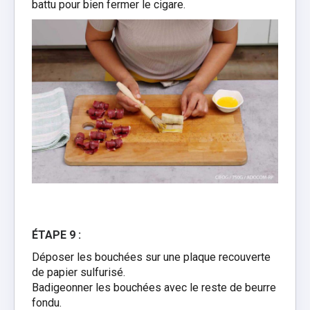
battu pour bien fermer le cigare.
ÉTAPE 9 :
Déposer les bouchées sur une plaque recouverte
de papier sulfurisé.
Badigeonner les bouchées avec le reste de beurre
fondu.