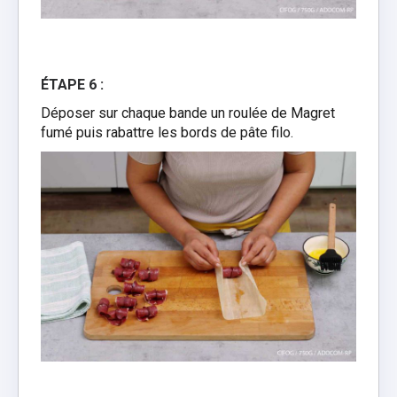
ÉTAPE 6 :
Déposer sur chaque bande un roulée de Magret
fumé puis rabattre les bords de pâte filo.