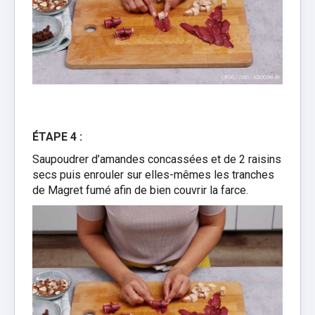
ÉTAPE 4 :
Saupoudrer d’amandes concassées et de 2 raisins
secs puis enrouler sur elles-mêmes les tranches
de Magret fumé afin de bien couvrir la farce.