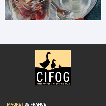
MAGRET
DE FRANCE