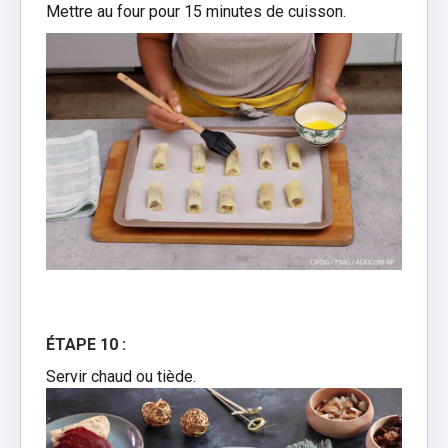
Mettre au four pour 15 minutes de cuisson.
ÉTAPE 10 :
Servir chaud ou tiède.