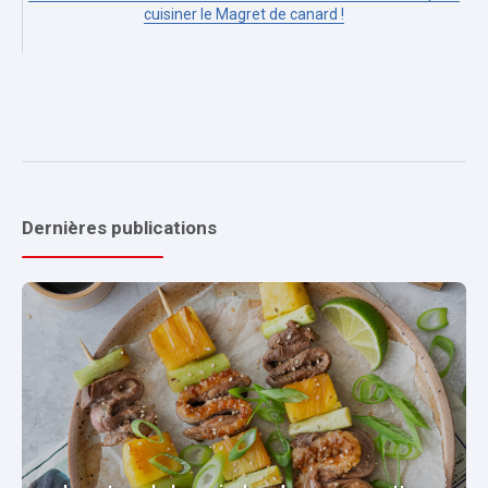
cuisiner le Magret de canard !
Dernières publications