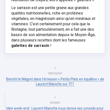
Le sarrasin est une petite graine aux grandes
qualités nutritionnelles, riche en protéines
végétales, en magnésium ainsi qu’en minéraux et
vitamines. C
’est certainement pour cela que la
Bretagne, tout particulièrement, en a fait une des
bases de son alimentation depuis le Moyen-Âge,
dans plusieurs recettes dont les fameuses
galettes de sarrasin
!
PRÉCÉDENT
Bientôt le Magret dans l’émission « Petits Plats en équilibre » de
Laurent Mariotte sur TF1
SUIVANT
Idée week-end : Laurent Mariotte nous donne ses conseils pour