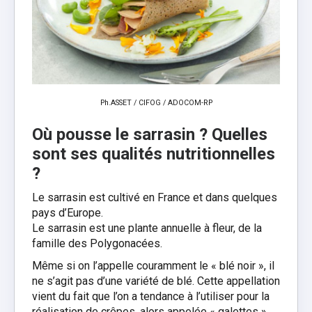
Ph.ASSET / CIFOG / ADOCOM-RP
Où pousse le sarrasin ? Quelles
sont ses qualités nutritionnelles
?
Le sarrasin est cultivé en France et dans quelques
pays d’Europe.
Le sarrasin est une plante annuelle à fleur, de la
famille des Polygonacées.
Même si on l’appelle couramment le « blé noir », il
ne s’agit pas d’une variété de blé. Cette appellation
vient du fait que l’on a tendance à l’utiliser pour la
réalisation de crêpes, alors appelée « galettes ».