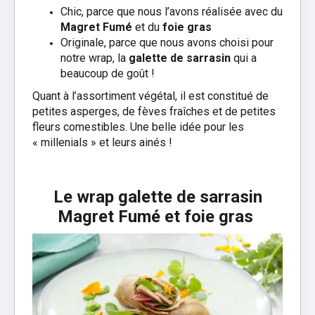
Chic, parce que nous l’avons réalisée avec du
Magret Fumé
et du
foie gras
Originale, parce que nous avons choisi pour
notre wrap, la
galette de sarrasin
qui a
beaucoup de goût !
Quant à l’assortiment végétal, il est constitué de
petites asperges, de fèves fraîches
et de petites
fleurs comestibles.
Une belle idée pour les
« millenials » et leurs ainés !
Le wrap galette de sarrasin
Magret Fumé et foie gras