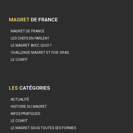
MAGRET
DE FRANCE
MAGRET DE FRANCE
LES CHEFS EN PARLENT
LE MAGRET AVEC QUOI ?
CHALLENGE MAGRET ET FOIE GRAS
LE CONFIT
LES
CATÉGORIES
ACTUALITÉ
HISTOIRE DU MAGRET
INFOS PRATIQUES
LE CONFIT
LE MAGRET SOUS TOUTES SES FORMES