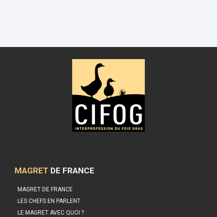
MAGRET
DE FRANCE
MAGRET DE FRANCE
LES CHEFS EN PARLENT
LE MAGRET AVEC QUOI ?