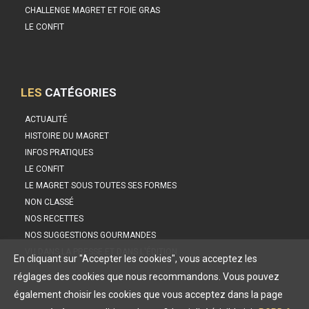
CHALLENGE MAGRET ET FOIE GRAS
LE CONFIT
LES
CATÉGORIES
ACTUALITÉ
HISTOIRE DU MAGRET
INFOS PRATIQUES
LE CONFIT
LE MAGRET SOUS TOUTES SES FORMES
NON CLASSÉ
NOS RECETTES
NOS SUGGESTIONS GOURMANDES
VU DANS LA PRESSE ET DANS L'ÉDITION
En cliquant sur "Accepter les cookies", vous acceptez les
réglages des cookies que nous recommandons. Vous pouvez
également choisir les cookies que vous acceptez dans la page