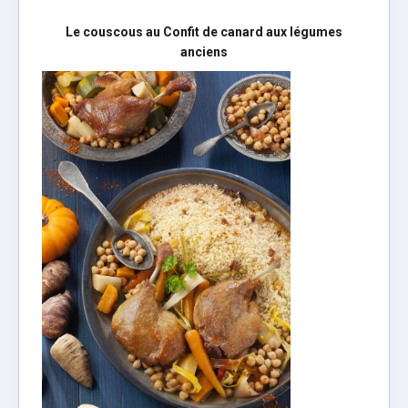
Le couscous au Confit de canard aux légumes
anciens