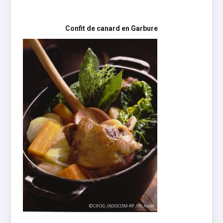
Confit de canard en Garbure