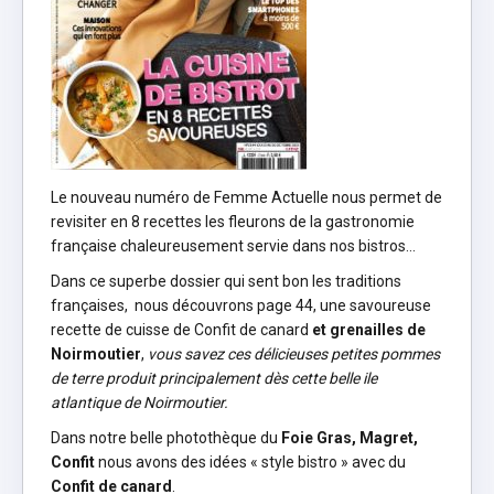
Le nouveau numéro de Femme Actuelle nous permet de
revisiter en 8 recettes les fleurons de la gastronomie
française chaleureusement servie dans nos bistros…
Dans ce superbe dossier qui sent bon les traditions
françaises, nous découvrons page 44, une savoureuse
recette de cuisse de Confit de canard
et grenailles de
Noirmoutier
,
vous savez ces délicieuses petites pommes
de terre produit principalement dès cette belle ile
atlantique de Noirmoutier.
Dans notre belle photothèque du
Foie Gras, Magret,
Confit
nous avons des idées « style bistro » avec du
Confit de canard
.