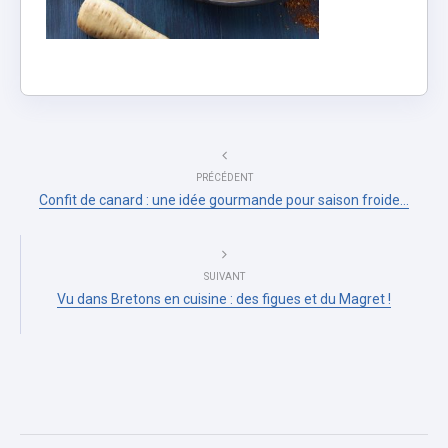
PRÉCÉDENT
Confit de canard : une idée gourmande pour saison froide…
SUIVANT
Vu dans Bretons en cuisine : des figues et du Magret !