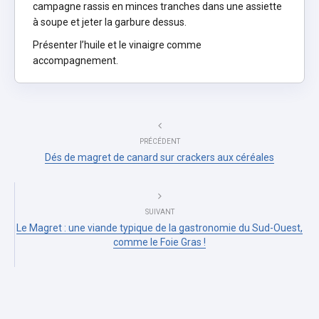
campagne rassis en minces tranches dans une assiette
à soupe et jeter la garbure dessus.
Présenter l’huile et le vinaigre comme
accompagnement.
PRÉCÉDENT
Dés de magret de canard sur crackers aux céréales
SUIVANT
Le Magret : une viande typique de la gastronomie du Sud-Ouest,
comme le Foie Gras !