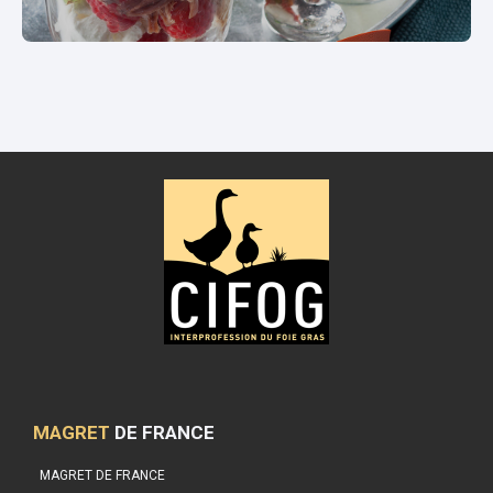
MAGRET
DE FRANCE
MAGRET DE FRANCE