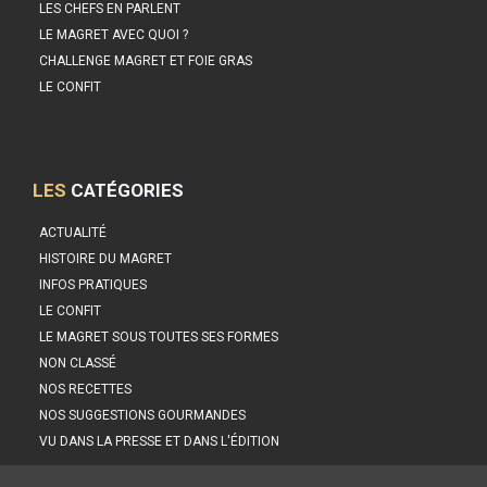
LES CHEFS EN PARLENT
LE MAGRET AVEC QUOI ?
CHALLENGE MAGRET ET FOIE GRAS
LE CONFIT
LES
CATÉGORIES
ACTUALITÉ
HISTOIRE DU MAGRET
INFOS PRATIQUES
LE CONFIT
LE MAGRET SOUS TOUTES SES FORMES
NON CLASSÉ
NOS RECETTES
NOS SUGGESTIONS GOURMANDES
VU DANS LA PRESSE ET DANS L'ÉDITION