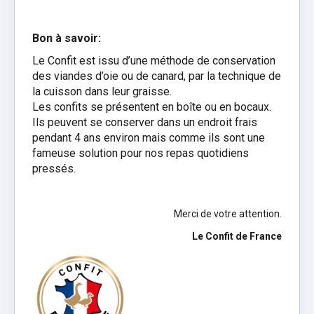
Bon à savoir:
Le Confit est issu d’une méthode de conservation
des viandes d’oie ou de canard, par la technique de
la cuisson dans leur graisse.
Les confits se présentent en boîte ou en bocaux.
Ils peuvent se conserver dans un endroit frais
pendant 4 ans environ mais comme ils sont une
fameuse solution pour nos repas quotidiens
pressés.
Merci de votre attention.
Le Confit de France