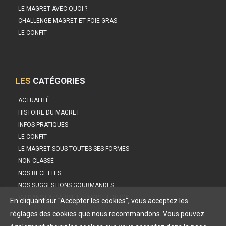
LE MAGRET AVEC QUOI ?
CHALLENGE MAGRET ET FOIE GRAS
LE CONFIT
LES
CATÉGORIES
ACTUALITÉ
HISTOIRE DU MAGRET
INFOS PRATIQUES
LE CONFIT
LE MAGRET SOUS TOUTES SES FORMES
NON CLASSÉ
NOS RECETTES
NOS SUGGESTIONS GOURMANDES
VU DANS LA PRESSE ET DANS L'ÉDITION
En cliquant sur "Accepter les cookies", vous acceptez les
réglages des cookies que nous recommandons. Vous pouvez