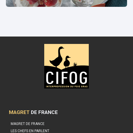
MAGRET
DE FRANCE
MAGRET DE FRANCE
LES CHEFS EN PARLENT