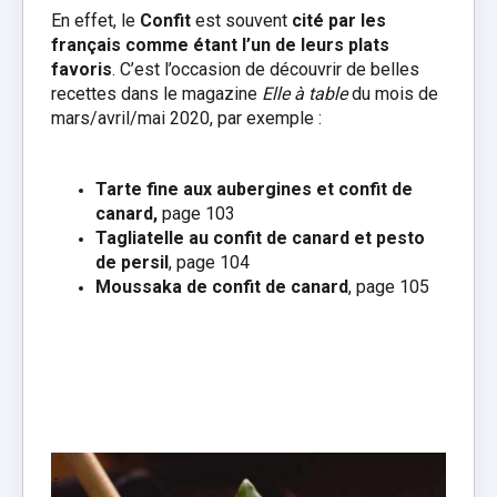
En effet, le
Confit
est souvent
cité par les
français comme étant l’un de leurs plats
favoris
. C’est l’occasion de découvrir de belles
recettes dans le magazine
Elle à table
du mois de
mars/avril/mai 2020, par exemple :
Tarte fine aux aubergines et confit de
canard,
page 103
Tagliatelle au confit de canard et pesto
de persil
, page 104
Moussaka de confit de canard
, page 105