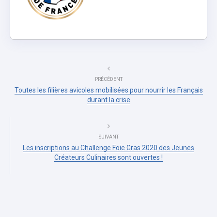
PRÉCÉDENT
Toutes les filières avicoles mobilisées pour nourrir les Français
durant la crise
SUIVANT
Les inscriptions au Challenge Foie Gras 2020 des Jeunes
Créateurs Culinaires sont ouvertes !