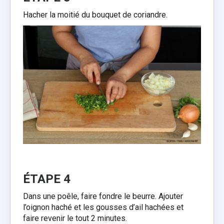
Hacher la moitié du bouquet de coriandre.
ÉTAPE 4
Dans une poêle, faire fondre le beurre. Ajouter
l’oignon haché et les gousses d’ail hachées et
faire revenir le tout 2 minutes.