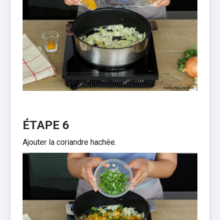
ÉTAPE 6
Ajouter la coriandre hachée.