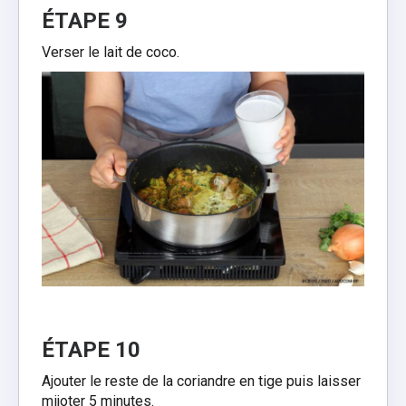
ÉTAPE 9
Verser le lait de coco.
ÉTAPE 10
Ajouter le reste de la coriandre en tige puis laisser
mijoter 5 minutes.