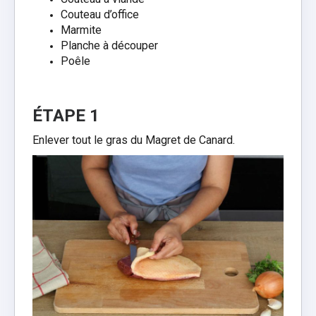
Couteau d’office
Marmite
Planche à découper
Poêle
ÉTAPE 1
Enlever tout le gras du Magret de Canard.