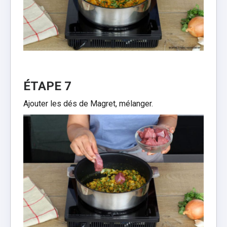
ÉTAPE 7
Ajouter les dés de Magret, mélanger.