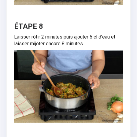
ÉTAPE 8
Laisser rôtir 2 minutes puis ajouter 5 cl d’eau et
laisser mijoter encore 8 minutes.