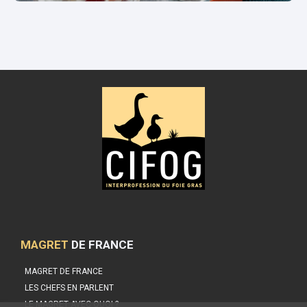
MAGRET
DE FRANCE
MAGRET DE FRANCE
LES CHEFS EN PARLENT
LE MAGRET AVEC QUOI ?