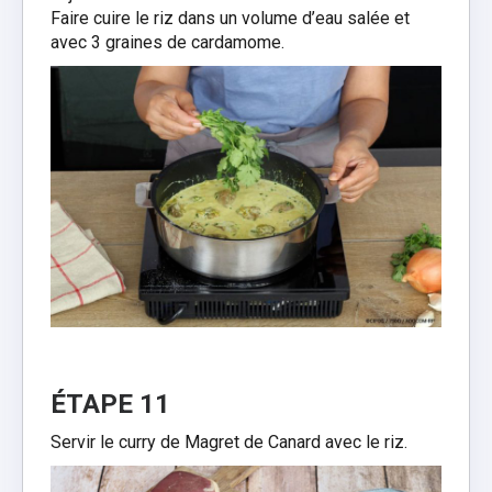
Faire cuire le riz dans un volume d’eau salée et
avec 3 graines de cardamome.
ÉTAPE 11
Servir le curry de Magret de Canard avec le riz.