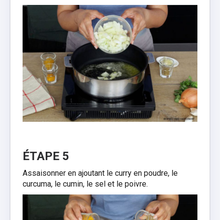
ÉTAPE 5
Assaisonner en ajoutant le curry en poudre, le
curcuma, le cumin, le sel et le poivre.