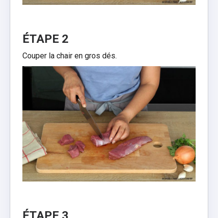
ÉTAPE 2
Couper la chair en gros dés.
ÉTAPE 3