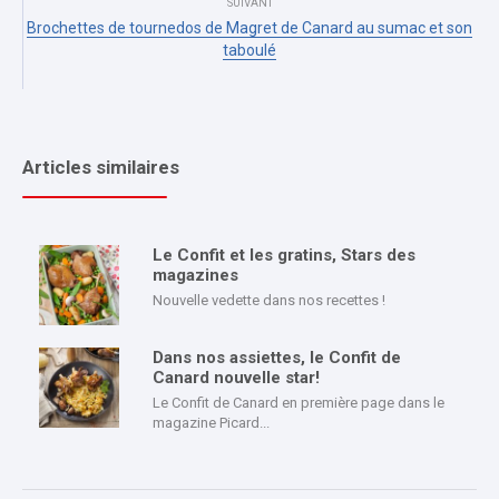
SUIVANT
Brochettes de tournedos de Magret de Canard au sumac et son
taboulé
Articles similaires
Le Confit et les gratins, Stars des
magazines
Nouvelle vedette dans nos recettes !
Dans nos assiettes, le Confit de
Canard nouvelle star!
Le Confit de Canard en première page dans le
magazine Picard...