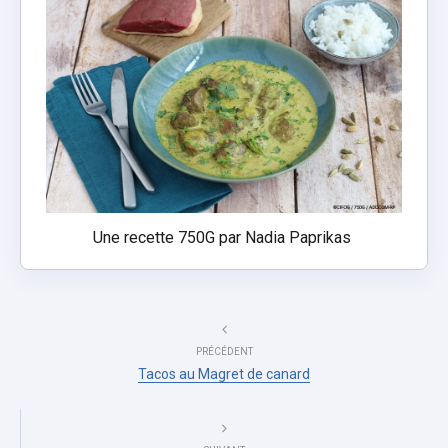
Une recette
750G
par Nadia Paprikas
PRÉCÉDENT
Tacos au Magret de canard