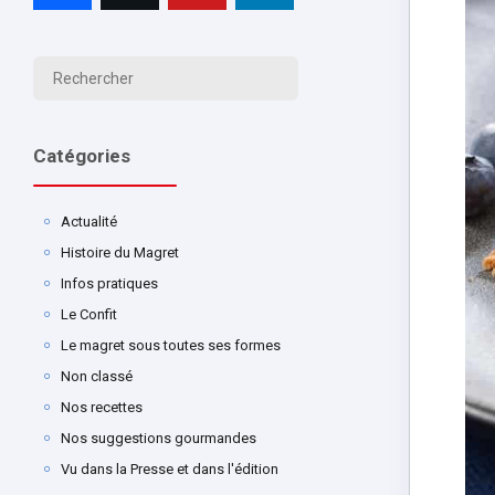
Catégories
Actualité
Histoire du Magret
Infos pratiques
Le Confit
Le magret sous toutes ses formes
Non classé
Nos recettes
Nos suggestions gourmandes
Vu dans la Presse et dans l'édition