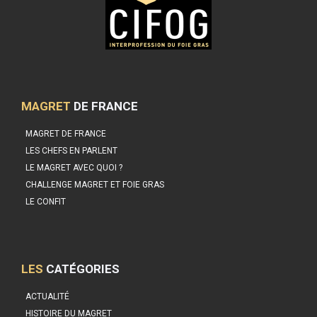
MAGRET
DE FRANCE
MAGRET DE FRANCE
LES CHEFS EN PARLENT
LE MAGRET AVEC QUOI ?
CHALLENGE MAGRET ET FOIE GRAS
LE CONFIT
LES
CATÉGORIES
ACTUALITÉ
HISTOIRE DU MAGRET