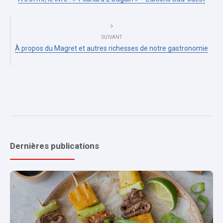
SUIVANT
À propos du Magret et autres richesses de notre gastronomie
Dernières publications