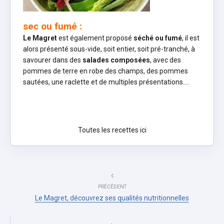
sec ou fumé :
Le Magret
est également proposé
séché ou fumé
, il est
alors présenté sous-vide, soit entier, soit pré-tranché, à
savourer dans des
salades composées
, avec des
pommes de terre en robe des champs, des pommes
sautées, une raclette et de multiples présentations….
Toutes les recettes ici
PRÉCÉDENT
Le Magret, découvrez ses qualités nutritionnelles