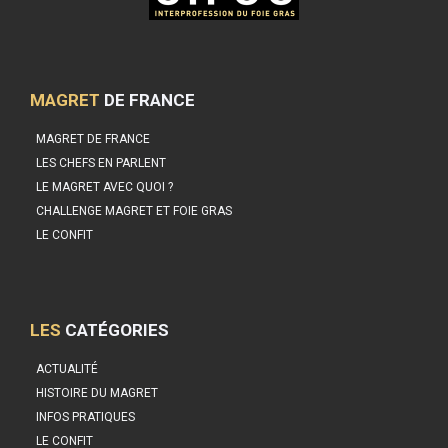
MAGRET
DE FRANCE
MAGRET DE FRANCE
LES CHEFS EN PARLENT
LE MAGRET AVEC QUOI ?
CHALLENGE MAGRET ET FOIE GRAS
LE CONFIT
LES
CATÉGORIES
ACTUALITÉ
HISTOIRE DU MAGRET
INFOS PRATIQUES
LE CONFIT