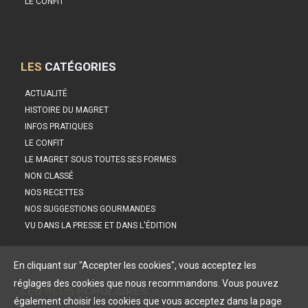
LE CONFIT
LES
CATÉGORIES
ACTUALITÉ
HISTOIRE DU MAGRET
INFOS PRATIQUES
LE CONFIT
LE MAGRET SOUS TOUTES SES FORMES
NON CLASSÉ
NOS RECETTES
NOS SUGGESTIONS GOURMANDES
VU DANS LA PRESSE ET DANS L'ÉDITION
En cliquant sur "Accepter les cookies", vous acceptez les
réglages des cookies que nous recommandons. Vous pouvez
LES PLUS
POPULAIRES
également choisir les cookies que vous acceptez dans la page