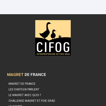
MAGRET
DE FRANCE
MAGRET DE FRANCE
LES CHEFS EN PARLENT
LE MAGRET AVEC QUOI ?
CHALLENGE MAGRET ET FOIE GRAS