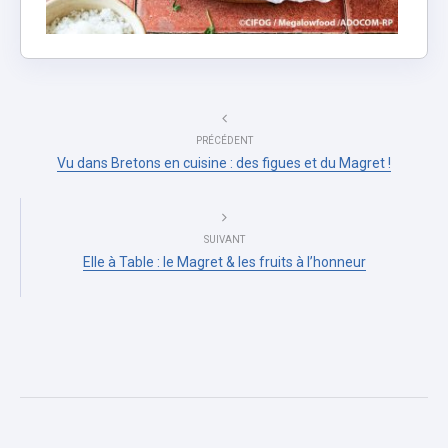
PRÉCÉDENT
Vu dans Bretons en cuisine : des figues et du Magret !
SUIVANT
Elle à Table : le Magret & les fruits à l’honneur