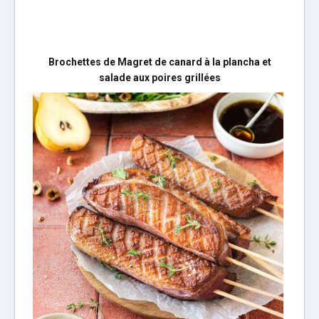
Brochettes de Magret de canard à la plancha et
salade aux poires grillées