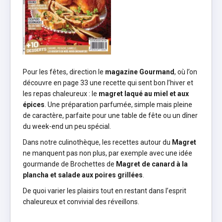
Pour les fêtes, direction le
magazine Gourmand
, où l’on
découvre en page 33 une recette qui sent bon l’hiver et
les repas chaleureux : le
magret laqué au miel et aux
épices
. Une préparation parfumée, simple mais pleine
de caractère, parfaite pour une table de fête ou un dîner
du week-end un peu spécial.
Dans notre culinothèque, les recettes autour du
Magret
ne manquent pas non plus, par exemple avec une idée
gourmande de Brochettes de
Magret de canard à la
plancha et salade aux poires grillées
.
De quoi varier les plaisirs tout en restant dans l’esprit
chaleureux et convivial des réveillons.