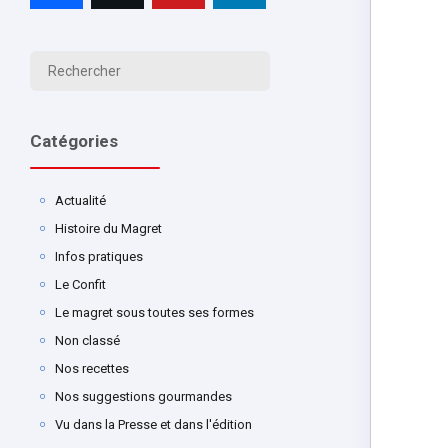
Catégories
Actualité
Histoire du Magret
Infos pratiques
Le Confit
Le magret sous toutes ses formes
Non classé
Nos recettes
Nos suggestions gourmandes
Vu dans la Presse et dans l'édition