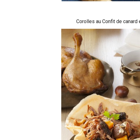
Corolles au Confit de canard 