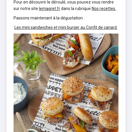
Pour en découvrir le déroulé, vous pouvez vous rendre
sur notre site
lemagret.fr
dans la rubrique
Nos recettes.
Passons maintenant à la dégustation :
Les mini sandwiches et mini burger au Confit de canard