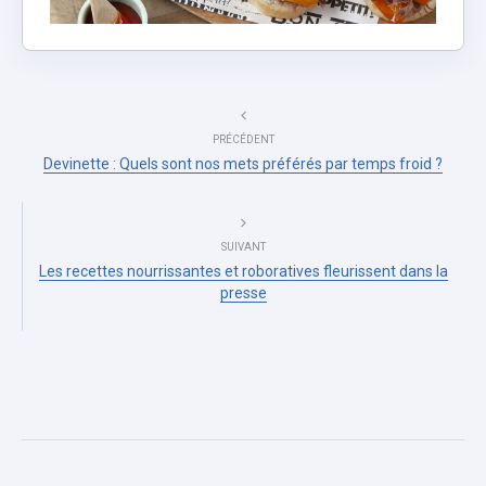
PRÉCÉDENT
Devinette : Quels sont nos mets préférés par temps froid ?
SUIVANT
Les recettes nourrissantes et roboratives fleurissent dans la
presse