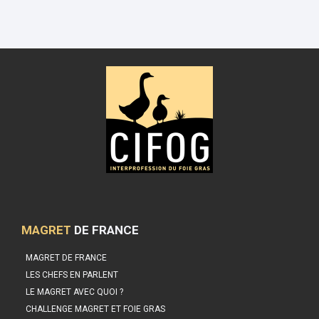
MAGRET
DE FRANCE
MAGRET DE FRANCE
LES CHEFS EN PARLENT
LE MAGRET AVEC QUOI ?
CHALLENGE MAGRET ET FOIE GRAS