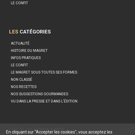
LE CONFIT
LES
CATÉGORIES
ACTUALITÉ
HISTOIRE DU MAGRET
INFOS PRATIQUES
LE CONFIT
LE MAGRET SOUS TOUTES SES FORMES
NON CLASSÉ
NOS RECETTES
NOS SUGGESTIONS GOURMANDES
VU DANS LA PRESSE ET DANS L'ÉDITION
LES PLUS
POPULAIRES
En cliquant sur "Accepter les cookies", vous acceptez les