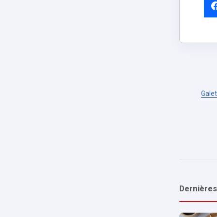
Galet
Dernières