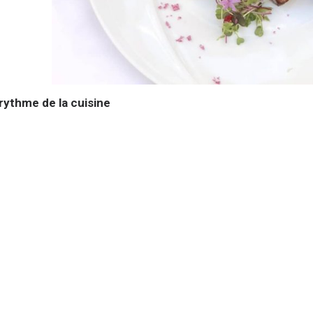
rythme de la cuisine