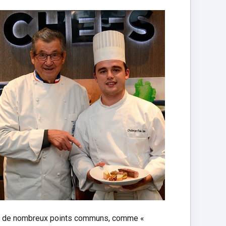
ant de nombreux points communs, comme «