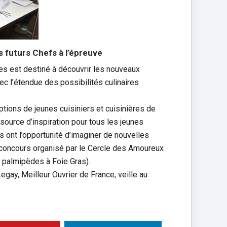
s futurs Chefs à l’épreuve
es est destiné à découvrir les nouveaux
vec l’étendue des possibilités culinaires
iptions de jeunes cuisiniers et cuisinières de
 source d’inspiration pour tous les jeunes
ls ont l’opportunité d’imaginer de nouvelles
 concours organisé par le Cercle des Amoureux
 palmipèdes à Foie Gras).
gay, Meilleur Ouvrier de France, veille au