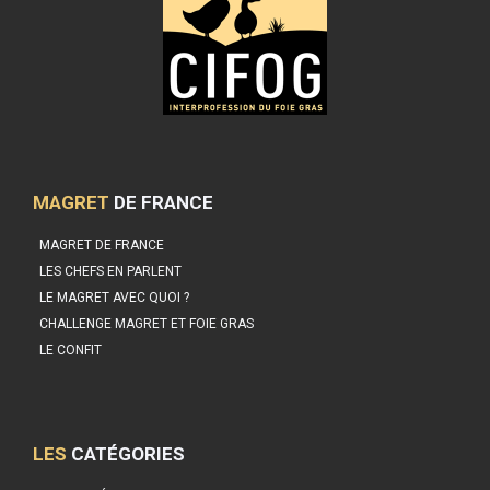
MAGRET
DE FRANCE
MAGRET DE FRANCE
LES CHEFS EN PARLENT
LE MAGRET AVEC QUOI ?
CHALLENGE MAGRET ET FOIE GRAS
LE CONFIT
LES
CATÉGORIES