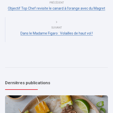
PRÉCÉDENT
Objectif Top Chef revisite le canard à l’orange avec du Magret
SUIVANT
Dans le Madame Figaro : Volailles de haut vol !
Dernières publications