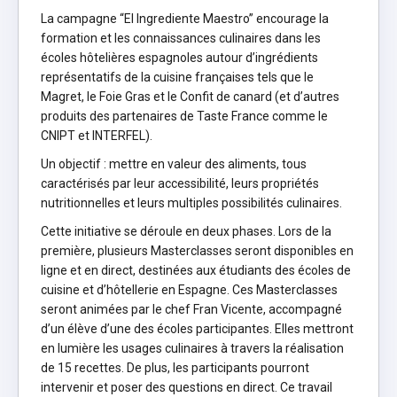
La campagne “El Ingrediente Maestro” encourage la
formation et les connaissances culinaires dans les
écoles hôtelières espagnoles autour d’ingrédients
représentatifs de la cuisine françaises tels que le
Magret, le Foie Gras et le Confit de canard (et d’autres
produits des partenaires de Taste France comme le
CNIPT et INTERFEL).
Un objectif : mettre en valeur des aliments, tous
caractérisés par leur accessibilité, leurs propriétés
nutritionnelles et leurs multiples possibilités culinaires.
Cette initiative se déroule en deux phases. Lors de la
première, plusieurs Masterclasses seront disponibles en
ligne et en direct, destinées aux étudiants des écoles de
cuisine et d’hôtellerie en Espagne. Ces Masterclasses
seront animées par le chef Fran Vicente, accompagné
d’un élève d’une des écoles participantes. Elles mettront
en lumière les usages culinaires à travers la réalisation
de 15 recettes. De plus, les participants pourront
intervenir et poser des questions en direct. Ce travail