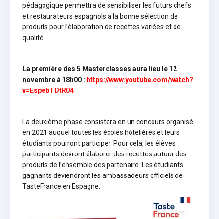
pédagogique permettra de sensibiliser les futurs chefs
et restaurateurs espagnols à la bonne sélection de
produits pour l’élaboration de recettes variées et de
qualité.
La première des 5 Masterclasses aura lieu le 12
novembre à 18h00 :
https://www.youtube.com/watch?
v=EspebTDtR04
La deuxième phase consistera en un concours organisé
en 2021 auquel toutes les écoles hôtelières et leurs
étudiants pourront participer. Pour cela, les élèves
participants devront élaborer des recettes autour des
produits de l’ensemble des partenaire. Les étudiants
gagnants deviendront les ambassadeurs officiels de
TasteFrance en Espagne.