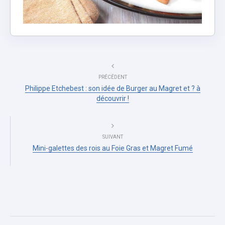
PRÉCÉDENT
Philippe Etchebest : son idée de Burger au Magret et ? à
découvrir !
SUIVANT
Mini-galettes des rois au Foie Gras et Magret Fumé