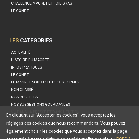
CHALLENGE MAGRET ET FOIE GRAS
LE CONFIT
LES
CATÉGORIES
ACTUALITÉ
HISTOIRE DU MAGRET
INFOS PRATIQUES
LE CONFIT
LE MAGRET SOUS TOUTES SES FORMES
NON CLASSÉ
NOS RECETTES
NOS SUGGESTIONS GOURMANDES
VU DANS LA PRESSE ET DANS L'ÉDITION
En cliquant sur "Accepter les cookies", vous acceptez les
réglages des cookies que nous recommandons. Vous pouvez
également choisir les cookies que vous acceptez dans la page