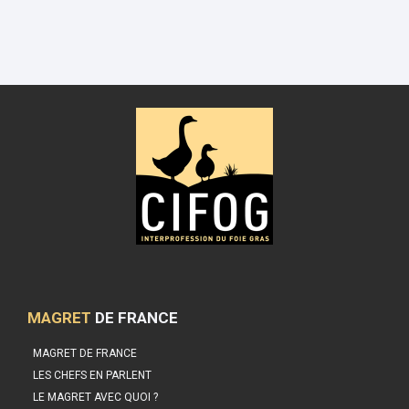
MAGRET
DE FRANCE
MAGRET DE FRANCE
LES CHEFS EN PARLENT
LE MAGRET AVEC QUOI ?