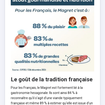
Le goût de la tradition française
Pour les Français, le Magret est fortement lié à la
gastronomie hexagonale. Ils sont ainsi 84 % à
reconnaître qu’il s’agit d’une viande typiquement
française et même 89 % à estimer qu’elle est issue d’un