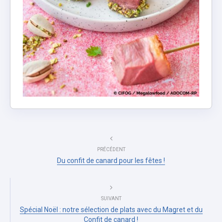
PRÉCÉDENT
Du confit de canard pour les fêtes !
SUIVANT
Spécial Noël : notre sélection de plats avec du Magret et du
Confit de canard !