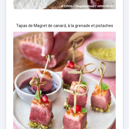
Tapas de Magret de canard, à la grenade et pistaches