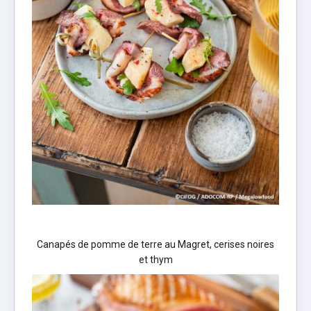
Canapés de pomme de terre au Magret, cerises noires
et thym