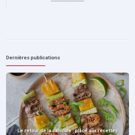
Dernières publications
Le retour de la canicule : place aux recettes