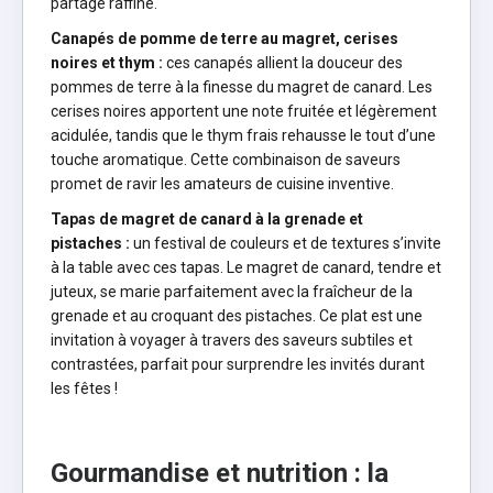
partage raffiné.
Canapés de pomme de terre au magret, cerises
noires et thym
:
ces canapés allient la douceur des
pommes de terre à la finesse du magret de canard. Les
cerises noires apportent une note fruitée et légèrement
acidulée, tandis que le thym frais rehausse le tout d’une
touche aromatique. Cette combinaison de saveurs
promet de ravir les amateurs de cuisine inventive.
Tapas de magret de canard à la grenade et
pistaches
:
un festival de couleurs et de textures s’invite
à la table avec ces tapas. Le magret de canard, tendre et
juteux, se marie parfaitement avec la fraîcheur de la
grenade et au croquant des pistaches. Ce plat est une
invitation à voyager à travers des saveurs subtiles et
contrastées, parfait pour surprendre les invités durant
les fêtes !
Gourmandise et nutrition : la