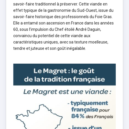
savoir-faire traditionnel à préserver. Cette viande en
effet typique de la gastronomie du Sud-Ouest, issue du
savoir-faire historique des professionnels du Foie Gras.
Elle a entamé son ascension en France dans les années
60, sous l’impulsion du Chef étoilé André Daguin,
convaincu du potentiel de cette viande aux
caractéristiques uniques, avec sa texture moelleuse,
tendre et juteuse et son goût inégalable.