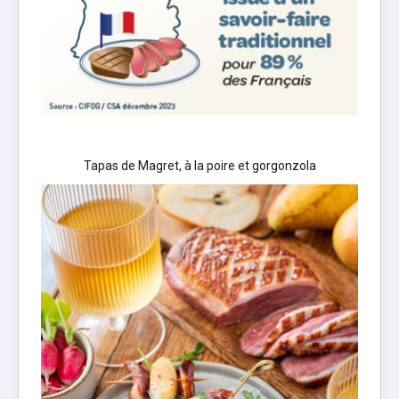
Tapas de Magret, à la poire et gorgonzola