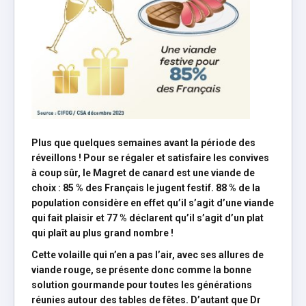
Plus que quelques semaines avant la période des
réveillons
! Pour se régaler et satisfaire les convives
à coup sûr, le Magret de canard est une viande de
choix : 85 % des Français le jugent festif. 88 % de la
population considère en effet qu’il s’agit d’une viande
qui fait plaisir et 77 % déclarent qu’il s’agit d’un plat
qui plaît au plus grand nombre
!
Cette volaille qui n’en a pas l’air, avec ses allures de
viande rouge, se présente donc comme la bonne
solution gourmande pour toutes les générations
réunies autour des tables de fêtes. D’autant que Dr