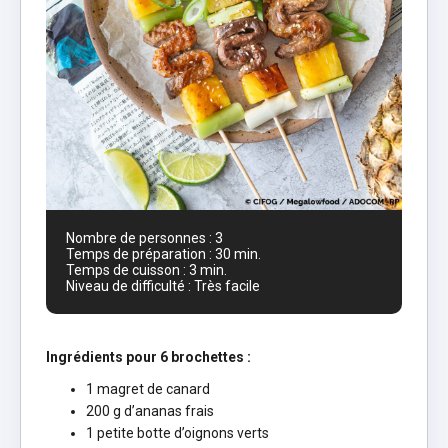
Nombre de personnes : 3
Temps de préparation : 30 min.
Temps de cuisson : 3 min.
Niveau de difficulté : Très facile
Ingrédients pour 6 brochettes :
1 magret de canard
200 g d’ananas frais
1 petite botte d’oignons verts