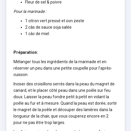
Fleur de sel & poivre
Pour la marinade :
1 citron vert pressé et son zeste
2 càs de sauce soja salée
1 càc de miel
Préparation:
Mélanger tous les ingrédients de la marinade et en
réserver un peu dans une petite coupelle pour l’après-
cuisson.
Inciser des croisillons serrés dans la peau du magret de
canard, et le placer côté peau dans une poêle sur feu
doux. Laisser la peau fondre petit à petit en vidant la
poêle au fur et à mesure. Quand la peau est dorée, sortir
le magret de la poêle et découper des lanières dans la
longueur de la chair, que vous couperez encore en 2
pour ne pas être trop larges.