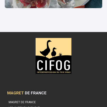
MAGRET
DE FRANCE
MAGRET DE FRANCE