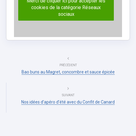
Merci de cliquer ici pour accepter les
cookies de la catégorie Réseaux
sociaux
PRÉCÉDENT
Bao buns au Magret, concombre et sauce épicée
SUIVANT
Nos idées d’apéro d’été avec du Confit de Canard