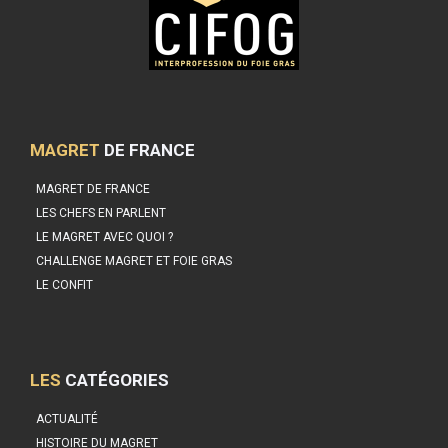
MAGRET
DE FRANCE
MAGRET DE FRANCE
LES CHEFS EN PARLENT
LE MAGRET AVEC QUOI ?
CHALLENGE MAGRET ET FOIE GRAS
LE CONFIT
LES
CATÉGORIES
ACTUALITÉ
HISTOIRE DU MAGRET